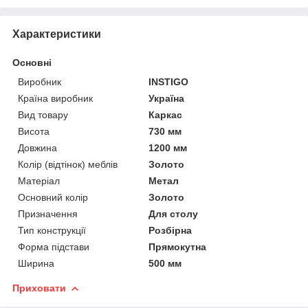
Характеристики
Основні
Виробник
INSTIGO
Країна виробник
Україна
Вид товару
Каркас
Висота
730 мм
Довжина
1200 мм
Колір (відтінок) меблів
Золото
Матеріал
Метал
Основний колір
Золото
Призначення
Для столу
Тип конструкції
Розбірна
Форма підстави
Прямокутна
Ширина
500 мм
Приховати