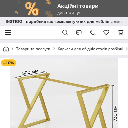
INSTIGO - виробництво комплектуючих для меблів з металу
Товари та послуги
Каркаси для обідніх столів розбірні
–10%