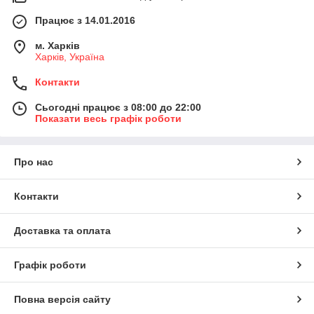
Працює з 14.01.2016
м. Харків
Харків, Україна
Контакти
Сьогодні працює з 08:00 до 22:00
Показати весь графік роботи
Про нас
Контакти
Доставка та оплата
Графік роботи
Повна версія сайту