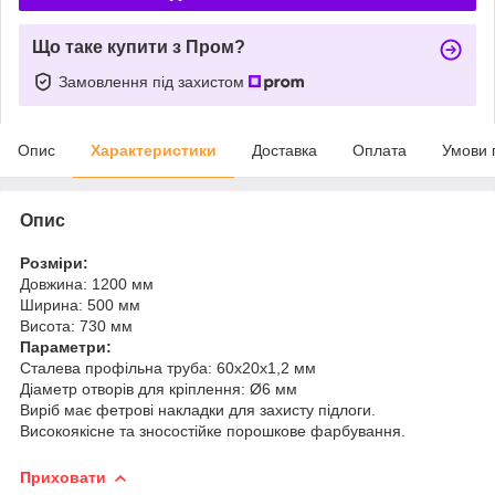
Що таке купити з Пром?
Замовлення під захистом
Опис
Характеристики
Доставка
Оплата
Умови 
Опис
Розміри:
Довжина: 1200 мм
Ширина: 500 мм
Висота: 730 мм
Параметри:
Сталева профільна труба: 60x20x1,2 мм
Діаметр отворів для кріплення: Ø6 мм
Виріб має фетрові накладки для захисту підлоги.
Високоякісне та зносостійке порошкове фарбування.
Приховати