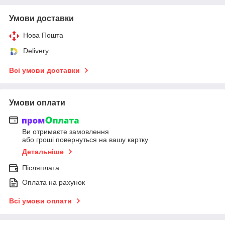
Умови доставки
Нова Пошта
Delivery
Всі умови доставки
Умови оплати
Ви отримаєте замовлення
або гроші повернуться на вашу картку
Детальніше
Післяплата
Оплата на рахунок
Всі умови оплати