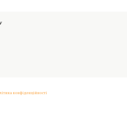
літика конфіденційності