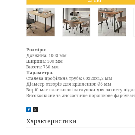
23 дні
Розміри:
Довжина: 1000 мм
Ширина: 500 мм
Висота: 730 мм
Параметри:
Сталева профільна труба: 60x20x1,2 мм
Діаметр отворів для кріплення: Ø6 мм
Виріб має пластикові заглушки для захисту підло
Високоякісне та зносостійке порошкове фарбуван
Характеристики