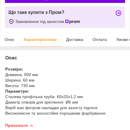
Що таке купити з Пром?
Замовлення під захистом
Опис
Характеристики
Доставка
Оплата
Умови 
Опис
Розміри:
Довжина: 500 мм
Ширина: 60 мм
Висота: 730 мм
Параметри:
Сталева профільна труба: 60x20x1,2 мм
Діаметр отворів для кріплення: Ø6 мм
Виріб має фетрові накладки для захисту підлоги.
Високоякісне та зносостійке порошкове фарбування.
Приховати