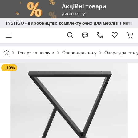
INSTIGO - виробництво комплектуючих для меблів з металу
Товари та послуги
Опори для столу
Опора для столу
–10%