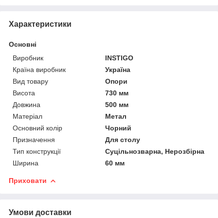
Характеристики
Основні
Виробник
INSTIGO
Країна виробник
Україна
Вид товару
Опори
Висота
730 мм
Довжина
500 мм
Матеріал
Метал
Основний колір
Чорний
Призначення
Для столу
Тип конструкції
Суцільнозварна, Нерозбірна
Ширина
60 мм
Приховати
Умови доставки