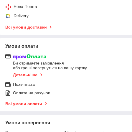
Нова Пошта
Delivery
Всі умови доставки
Умови оплати
Ви отримаєте замовлення
або гроші повернуться на вашу картку
Детальніше
Післяплата
Оплата на рахунок
Всі умови оплати
Умови повернення