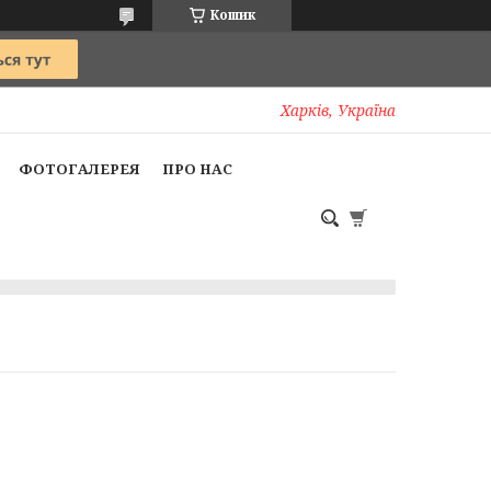
Кошик
Харків, Україна
ФОТОГАЛЕРЕЯ
ПРО НАС