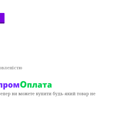
овленістю
Тепер ви можете купити будь-який товар не