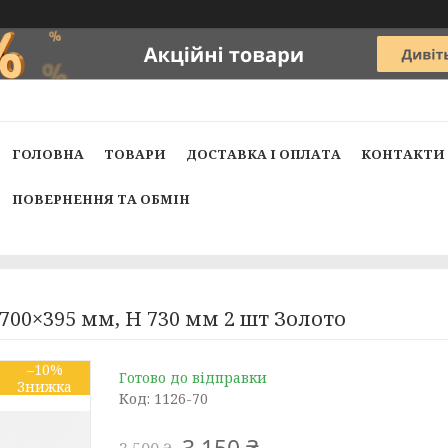
ГОЛОВНА
ТОВАРИ
ДОСТАВКА І ОПЛАТА
КОНТАКТИ
ПОВЕРНЕННЯ ТА ОБМІН
700×395 мм, H 730 мм 2 шт Золото
–10%
Готово до відправки
Код:
1126-70