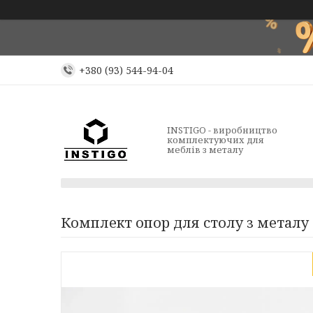
+380 (93) 544-94-04
INSTIGO - виробництво
комплектуючих для
меблів з металу
Комплект опор для столу з металу 