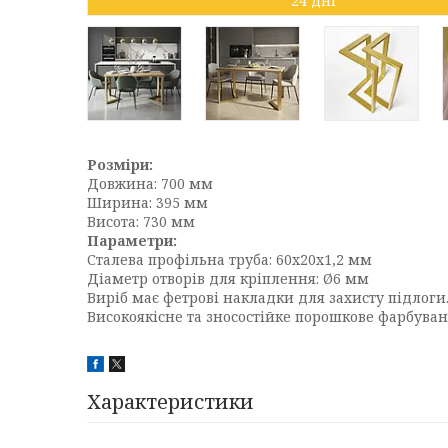
24 дні
Розміри:
Довжина: 700 мм
Ширина: 395 мм
Висота: 730 мм
Параметри:
Сталева профільна труба: 60x20x1,2 мм
Діаметр отворів для кріплення: Ø6 мм
Виріб має фетрові накладки для захисту підлоги
Високоякісне та зносостійке порошкове фарбуван
Характеристики