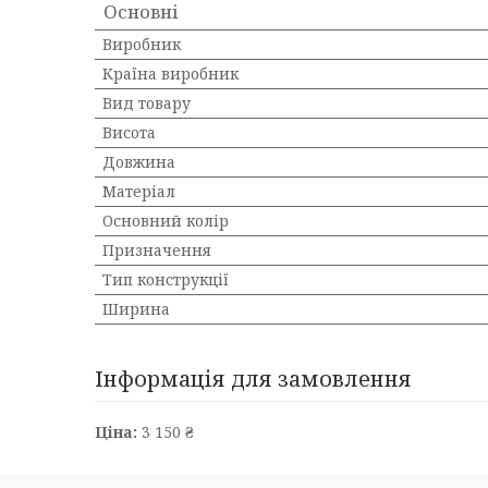
Основні
Виробник
Країна виробник
Вид товару
Висота
Довжина
Матеріал
Основний колір
Призначення
Тип конструкції
Ширина
Інформація для замовлення
Ціна:
3 150 ₴