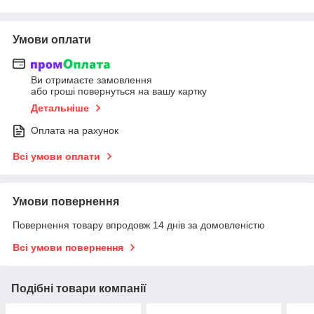
Умови оплати
Ви отримаєте замовлення
або гроші повернуться на вашу картку
Детальніше
Оплата на рахунок
Всі умови оплати
Умови повернення
Повернення товару впродовж 14 днів за домовленістю
Всі умови повернення
Подібні товари компанії