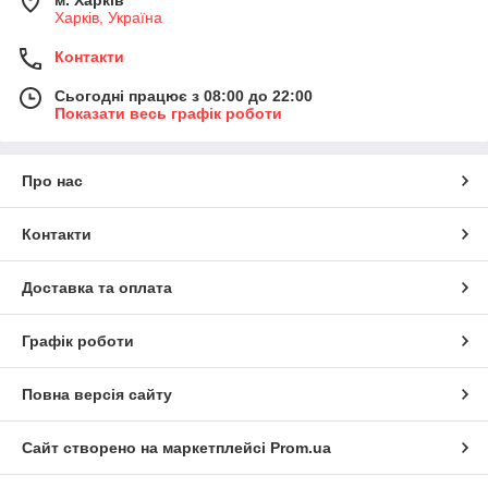
Харків, Україна
Контакти
Сьогодні працює з 08:00 до 22:00
Показати весь графік роботи
Про нас
Контакти
Доставка та оплата
Графік роботи
Повна версія сайту
Сайт створено на маркетплейсі
Prom.ua