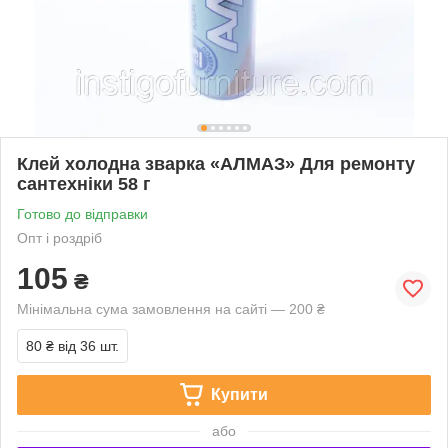
Клей холодна зварка «АЛМАЗ» Для ремонту
сантехніки 58 г
Готово до відправки
Опт і роздріб
105
₴
Мінімальна сума замовлення на сайті — 200 ₴
80 ₴
від 36 шт.
Купити
або