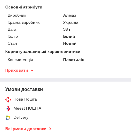
Основні атрибути
Виробник
Алмаз
Країна виробник
Україна
Вага
58 г
Колір
Білий
Стан
Новий
Користувальницькі характеристики
Консистенція
Пластилін
Приховати
Умови доставки
Нова Пошта
Meest ПОШТА
Delivery
Всі умови доставки