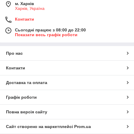
м. Харків
Харків, Україна
Контакти
Сьогодні працює з 08:00 до 22:00
Показати весь графік роботи
Про нас
Контакти
Доставка та оплата
Графік роботи
Повна версія сайту
Сайт створено на маркетплейсі
Prom.ua