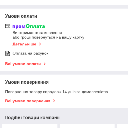
Умови оплати
Ви отримаєте замовлення
або гроші повернуться на вашу картку
Детальніше
Оплата на рахунок
Всі умови оплати
Умови повернення
Повернення товару впродовж 14 днів за домовленістю
Всі умови повернення
Подібні товари компанії