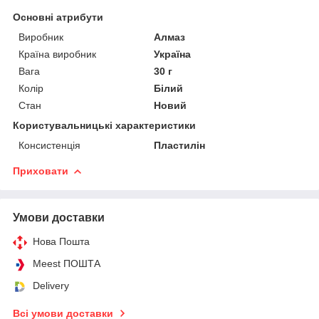
Основні атрибути
Виробник
Алмаз
Країна виробник
Україна
Вага
30 г
Колір
Білий
Стан
Новий
Користувальницькі характеристики
Консистенція
Пластилін
Приховати
Умови доставки
Нова Пошта
Meest ПОШТА
Delivery
Всі умови доставки