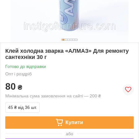
Клей холодна зварка «АЛМАЗ» Для ремонту
сантехніки 30 г
Готово до відправки
Опт і роздріб
80
₴
Мінімальна сума замовлення на сайті — 200 ₴
45 ₴
від 36 шт.
Купити
або