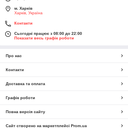
м. Харків
Харків, Україна
Контакти
Сьогодні працює з 08:00 до 22:00
Показати весь графік роботи
Про нас
Контакти
Доставка та оплата
Графік роботи
Повна версія сайту
Сайт створено на маркетплейсі
Prom.ua