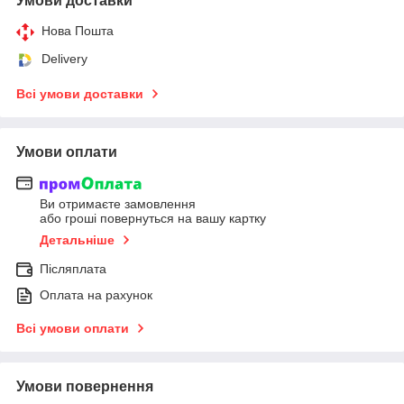
Умови доставки
Нова Пошта
Delivery
Всі умови доставки
Умови оплати
Ви отримаєте замовлення
або гроші повернуться на вашу картку
Детальніше
Післяплата
Оплата на рахунок
Всі умови оплати
Умови повернення