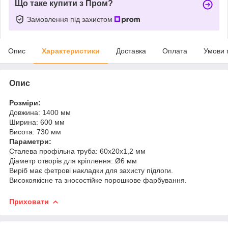
Що таке купити з Пром?
Замовлення під захистом
Опис
Характеристики
Доставка
Оплата
Умови 
Опис
Розміри:
Довжина: 1400 мм
Ширина: 600 мм
Висота: 730 мм
Параметри:
Сталева профільна труба: 60x20x1,2 мм
Діаметр отворів для кріплення: Ø6 мм
Виріб має фетрові накладки для захисту підлоги.
Високоякісне та зносостійке порошкове фарбування.
Приховати