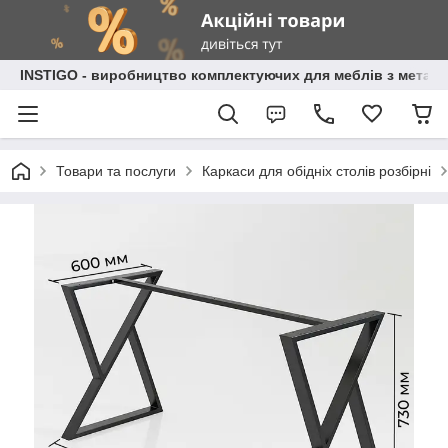
INSTIGO - виробництво комплектуючих для меблів з металу
Товари та послуги
Каркаси для обідніх столів розбірні