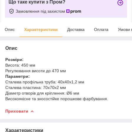
Що таке купити з Пром?
Замовлення під захистом
Опис
Характеристики
Доставка
Оплата
Умови 
Опис
Розміри:
Висота: 450 мм
Регулювання висоти до 470 мм
Параметри:
Сталева профільна труба: 40x40x1,2 мм
Сталева пластина: 70x70x2 мм
Діаметр отворів для кріплення: Ø6 мм
Високоякісне та зносостійке порошкове фарбування.
Приховати
Характеристики