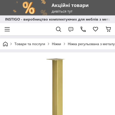
INSTIGO - виробництво комплектуючих для меблів з металу
Товари та послуги
Ніжки
Ніжка регульована з металу