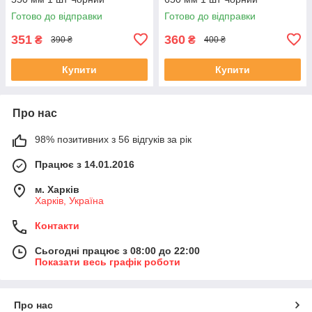
Готово до відправки
Готово до відправки
351
360
₴
₴
390 ₴
400 ₴
Купити
Купити
Про нас
98% позитивних з 56 відгуків за рік
Працює з 14.01.2016
м. Харків
Харків, Україна
Контакти
Сьогодні працює з 08:00 до 22:00
Показати весь графік роботи
Про нас