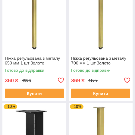
Ніжка регульована з металу
Ніжка регульована з металу
650 мм 1 шт Золото
700 мм 1 шт Золото
Готово до відправки
Готово до відправки
360
369
₴
₴
400 ₴
410 ₴
Купити
Купити
–10%
–10%