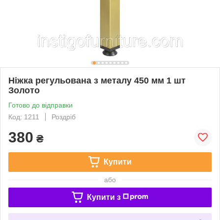
Ніжка регульована з металу 450 мм 1 шт
Золото
Готово до відправки
Код: 1211
Роздріб
380
₴
Купити
або
Купити з