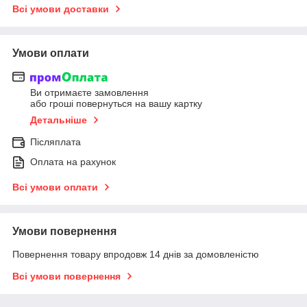
Всі умови доставки
Умови оплати
Ви отримаєте замовлення
або гроші повернуться на вашу картку
Детальніше
Післяплата
Оплата на рахунок
Всі умови оплати
Умови повернення
Повернення товару впродовж 14 днів за домовленістю
Всі умови повернення