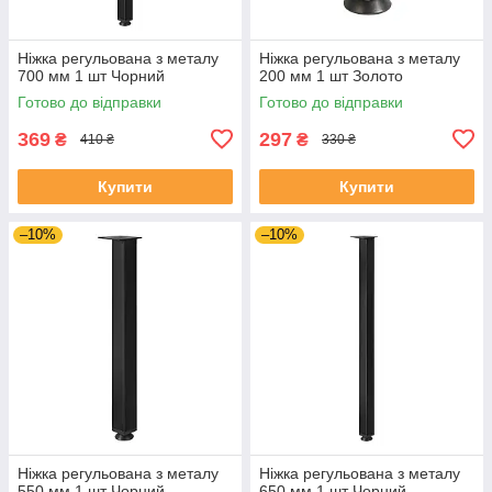
Ніжка регульована з металу
Ніжка регульована з металу
700 мм 1 шт Чорний
200 мм 1 шт Золото
Готово до відправки
Готово до відправки
369
297
₴
₴
410 ₴
330 ₴
Купити
Купити
–10%
–10%
Ніжка регульована з металу
Ніжка регульована з металу
550 мм 1 шт Чорний
650 мм 1 шт Чорний