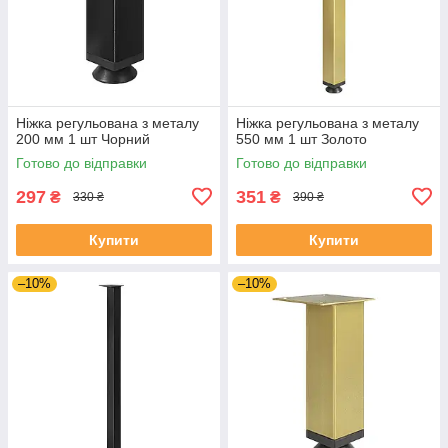
Ніжка регульована з металу
Ніжка регульована з металу
200 мм 1 шт Чорний
550 мм 1 шт Золото
Готово до відправки
Готово до відправки
297
351
₴
₴
330 ₴
390 ₴
Купити
Купити
–10%
–10%